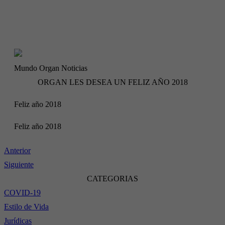
Mundo Organ
Noticias
ORGAN LES DESEA UN FELIZ AÑO 2018
Feliz año 2018
Feliz año 2018
Anterior
Siguiente
CATEGORIAS
COVID-19
Estilo de Vida
Jurídicas