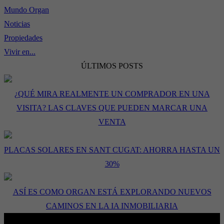
Mundo Organ
Noticias
Propiedades
Vivir en...
ÚLTIMOS POSTS
¿QUÉ MIRA REALMENTE UN COMPRADOR EN UNA
VISITA? LAS CLAVES QUE PUEDEN MARCAR UNA
VENTA
PLACAS SOLARES EN SANT CUGAT: AHORRA HASTA UN
30%
ASÍ ES COMO ORGAN ESTÁ EXPLORANDO NUEVOS
CAMINOS EN LA IA INMOBILIARIA