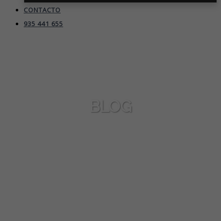
CONTACTO
935 441 655
BLOG